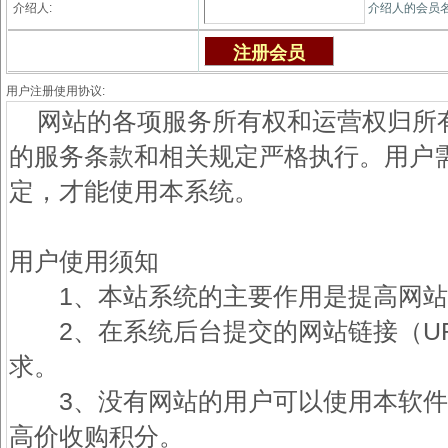
介绍人:
介绍人的会员
用户注册使用协议: