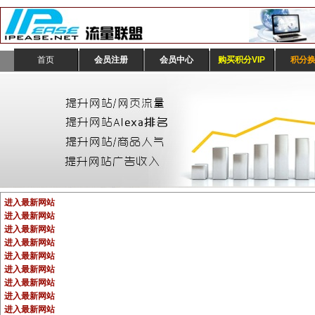
首页
会员注册
会员中心
购买积分VIP
积分
进入最新网站
进入最新网站
进入最新网站
进入最新网站
进入最新网站
进入最新网站
进入最新网站
进入最新网站
进入最新网站