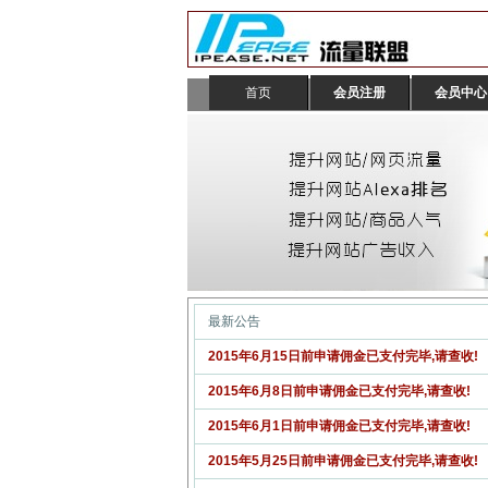
首页
会员注册
会员中心
最新公告
2015年6月15日前申请佣金已支付完毕,请查收!
2015年6月8日前申请佣金已支付完毕,请查收!
2015年6月1日前申请佣金已支付完毕,请查收!
2015年5月25日前申请佣金已支付完毕,请查收!