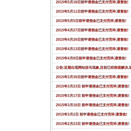
2015年5月18日前申请佣金已支付完毕,请查收!
2015年5月11日前申请佣金已支付完毕,请查收!
2015年5月5日前申请佣金已支付完毕,请查收!
2015年4月27日前申请佣金已支付完毕,请查收!
2015年4月20日前申请佣金已支付完毕,请查收!
2015年4月13日前申请佣金已支付完毕,请查收!
2015年4月8日前申请佣金已支付完毕,请查收!
公告:近期出现网站挂马现象,目前已经彻底解决,
2015年3月30日前申请佣金已支付完毕,请查收!
2015年3月23日 前申请佣金已支付完毕,请查收!
2015年3月17日 前申请佣金已支付完毕,请查收!
2015年3月10日 前申请佣金已支付完毕,请查收!
2015年3月2日 前申请佣金已支付完毕,请查收!
2015年2月23日 前申请佣金已支付完毕,请查收!