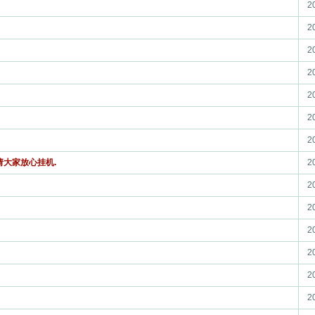
2
2
2
2
2
2
2
请大家放心挂机.
2
2
2
2
2
2
2