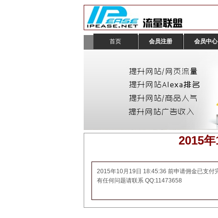
首页
会员注册
会员中心
2015
2015年10月19日 18:45:36 前申请佣金已支付
有任何问题请联系 QQ:11473658