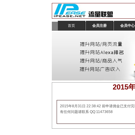
首页
会员注册
会员中心
201
2015年8月31日 22:38:42 前申请佣金已支付完
有任何问题请联系 QQ:11473658